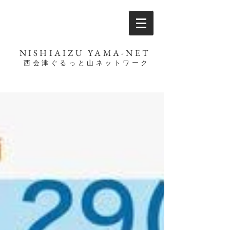
NISHIAIZU YAMA-NET
西会津ぐるっと山ネットワーク