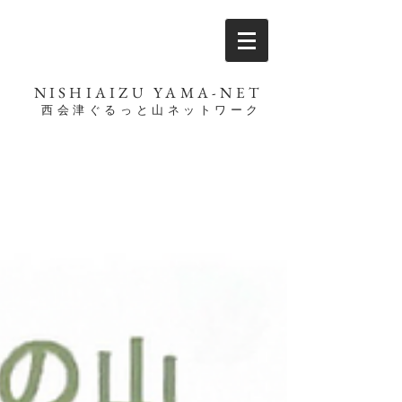
NISHIAIZU YAMA-NET
西会津ぐるっと山ネットワーク